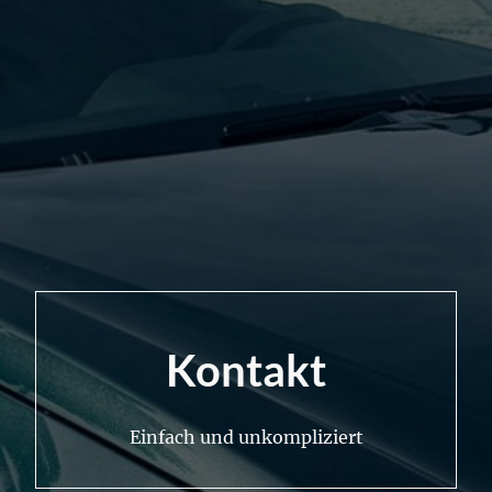
Kontakt
Einfach und unkompliziert