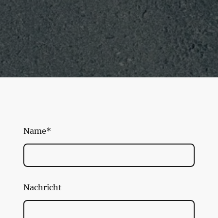
Name
*
Nachricht